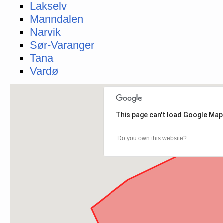
Lakselv
Manndalen
Narvik
Sør-Varanger
Tana
Vardø
This page can't load Google Map
Do you own this website?