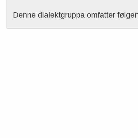
Denne dialektgruppa omfatter følgen